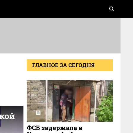
ГЛАВНОЕ ЗА СЕГОДНЯ
ФСБ задержала в