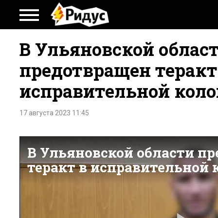
В Ульяновской облас
предотвращен теракт
исправительной кол
17 августа 2023 11:45