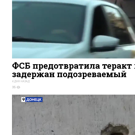
ФСБ предотвратила теракт 
задержан подозреваемый
4 ДНЯ НАЗАД
35