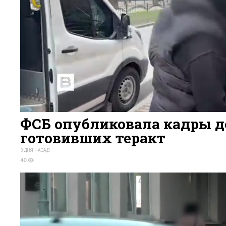
ФСБ опубликовала кадры д
готовивших теракт
3 ДНЯ НАЗАД
40