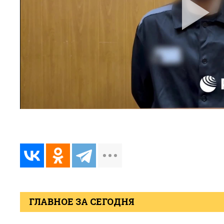
ГЛАВНОЕ ЗА СЕГОДНЯ