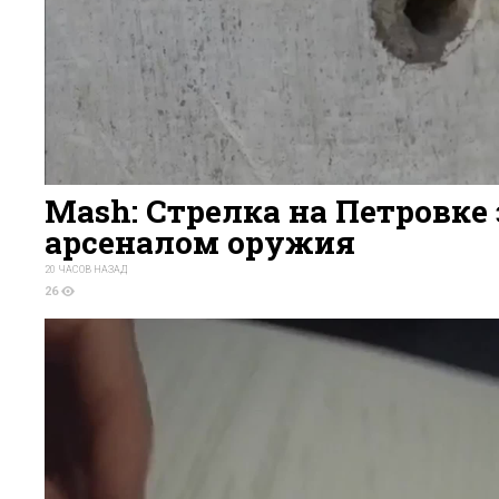
Mash: Стрелка на Петровке
арсеналом оружия
20 ЧАСОВ НАЗАД
26