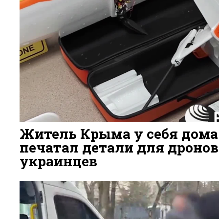
Житель Крыма у себя дома
печатал детали для дронов
украинцев
3 ДНЯ НАЗАД
42