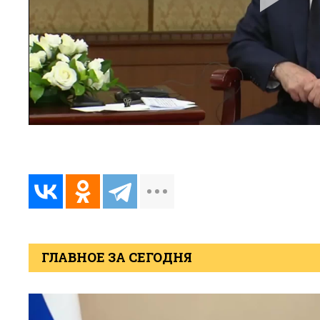
ГЛАВНОЕ ЗА СЕГОДНЯ