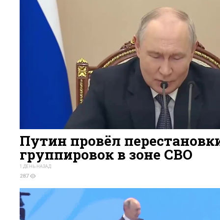
Путин провёл перестановки
группировок в зоне СВО
1 ДЕНЬ НАЗАД
287