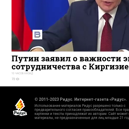
Путин заявил о важности э
сотрудничества с Киргизи
10 ЧАСОВ НАЗАД
72
© 2011-2023 Ридус. Интернет-газета «Ридус».
Использование материалов Ридус разрешено только с
предварительного согласия правообладателей. Все пра
картинки и тексты принадлежат их авторам. Сайт может
материалы, не предназначенные для лиц младше 21 го