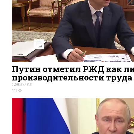
Путин отметил РЖД как ли
производительности труда з
6 ДНЕЙ НАЗАД
113