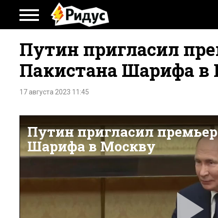
Путин пригласил пр
Пакистана Шарифа в
17 августа 2023 11:45