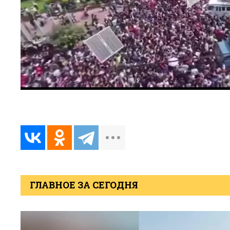
ГЛАВНОЕ ЗА СЕГОДНЯ