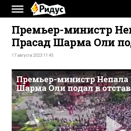
Премьер-министр Не
Прасад Шарма Оли по
17 августа 2023 11:45