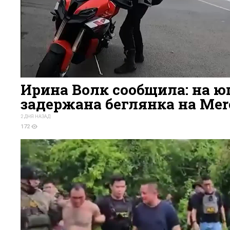
Ирина Волк сообщила: на 
задержана беглянка на Mer
2 ДНЯ НАЗАД
172