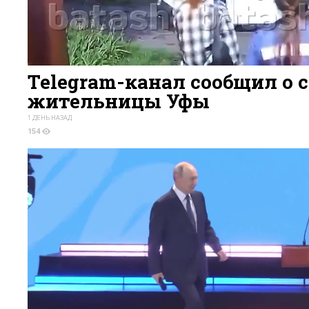
Telegram-канал сообщил о 
жительницы Уфы
1 ДЕНЬ НАЗАД
154