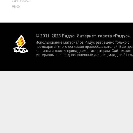
3 ДНЯ НАЗАД
98
© 2011-2023 Ридус. Интернет-газета «Ридус».
Использование материалов Ридус разрешено только с
предварительного согласия правообладателей. Все пра
картинки и тексты принадлежат их авторам. Сайт может
материалы, не предназначенные для лиц младше 21 го