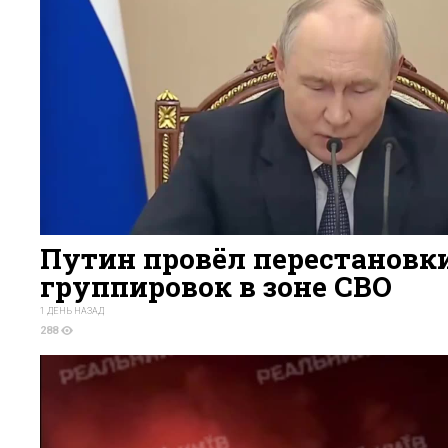
Путин провёл перестановки
группировок в зоне СВО
1 ДЕНЬ НАЗАД
288